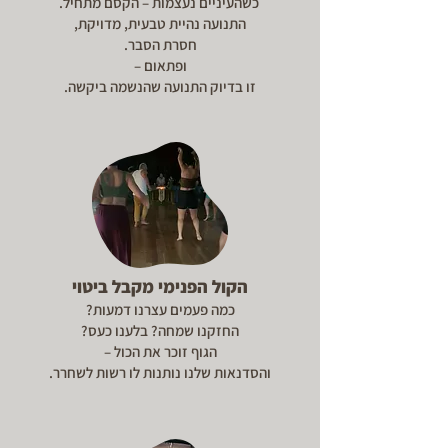
כשהעיניים נעצמות – הקסם מתחיל.
התנועה נהיית טבעית, מדויקת,
חסרת הסבר.
ופתאום –
זו בדיוק התנועה שהנשמה ביקשה.
הקול הפנימי מקבל ביטוי
כמה פעמים עצרנו דמעות?
החזקנו שמחה? בלענו כעס?
הגוף זוכר את הכול –
והסדנאות שלנו נותנות לו רשות לשחרר.