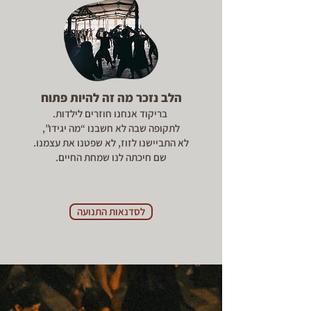
הלב נזכר מה זה להיות פתוח
בריקוד אנחנו חוזרים לילדות.
לתקופה שבה לא חשבנו “מה יגידו”,
לא התביישנו לזוז, לא שפטנו את עצמנו.
שם חיכתה לנו שמחת החיים.
לסדנאות התנועה