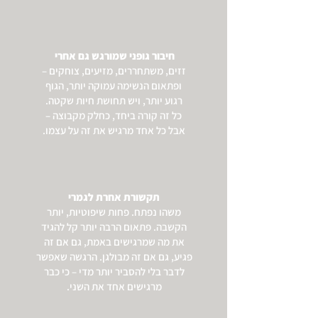
חיבור גופני שמורגש גם אחרי
זזים, משתחררים, מזיעים, צוחקים –
ופתאום הנשימה עמוקה יותר, הגוף
רגוע יותר, ויש תחושת חיות שקטה.
כל זה קורה ביחד, כחלק מקבוצה –
אבל כל אחד מרגיש את זה על עצמו.
תקשורת אחרת לגמרי
משהו נפתח. פחות שיפוטיות, יותר
הקשבה. פתאום הרבה יותר קל להגיד
את מה שמרגישים באמת, גם אם זה
פגיע, גם אם זה מבולגן. הרגשה שאפשר
לדבר בלי להסביר יותר מדי – כי כבר
מרגישים אחד את השני.