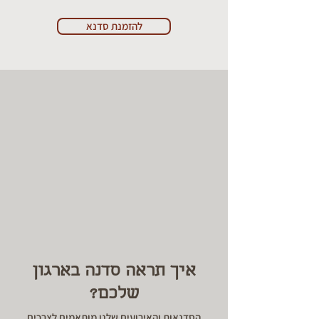
להזמנת סדנא
איך תראה סדנה בארגון
שלכם?
הסדנאות והאירועים שלנו מותאמים לצרכים