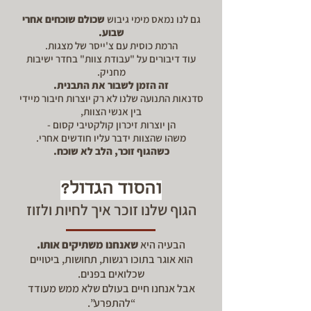
גם לנו נמאס מימי גיבוש
שכולם שוכחים אחרי
שבוע.
הרמת כוסית עם צ'ייסר של מצגות.
עוד דיבורים על "עבודת צוות" בחדר ישיבות
מחניק.
זה הזמן לשבור את התבנית.
סדנאות התנועה שלנו לא רק יוצרות חיבור מיידי
בין אנשי הצוות,
הן יוצרות זיכרון קולקטיבי קסום -
משהו שהצוות ידבר עליו חודשים אחרי.
כשהגוף זוכר, הלב לא שוכח.
והסוד הגדול?
הגוף שלנו זוכר איך לחיות ולזוז
הבעיה היא
שאנחנו משתיקים אותו.
הוא אוגר בתוכו רגשות, תחושות, ביטויים
שכלואים בפנים.
אבל אנחנו חיים בעולם שלא ממש מעודד
“להתפרע”.