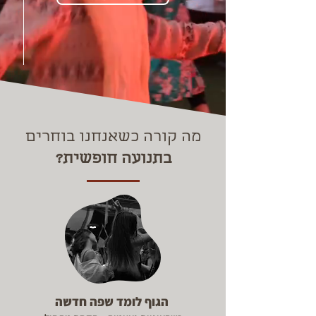
מה קורה כשאנחנו בוחרים
בתנועה חופשית?
הגוף לומד שפה חדשה