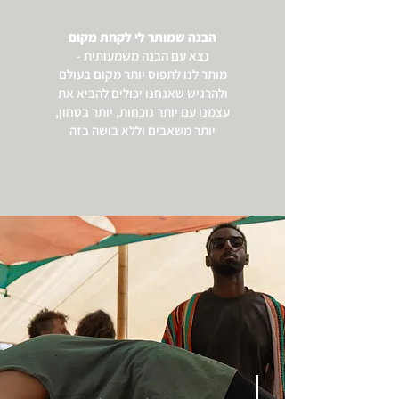
הבנה שמותר לי לקחת מקום
נצא עם הבנה משמעותית -
מותר לנו לתפוס יותר מקום בעולם
ולהרגיש שאנחנו יכולים להביא את
עצמנו עם יותר נוכחות, יותר בטחון,
יותר משאבים וללא בושה בזה