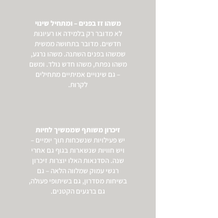
משהו זז בפנים – ומתחיל שינוי
לא מדובר רק בלמידה או רעיונות
חדשים. מדובר בתחושה ממשית
שמשהו בפנים השתנה. משהו נרגע,
משהו נפתח, משהו חדש נולד. ומשם
– גם שינויים אמיתיים מתחילים
לקרות.
זיכרון משותף שממשיך לחיות
יש פעילויות שנשכחות תוך יומיים –
ויש חוויות שנשארות בגוף גם אחרי
שנה. הסדנאות האלו יוצרות זיכרון
רגשי עמוק שמלווה הלאה – גם
בשיחות מסדרון, גם בשיתופי פעולה,
גם ברגעים הקטנים.